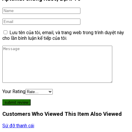
Lưu tên của tôi, email, và trang web trong trình duyệt này
cho lần bình luận kế tiếp của tôi.
Your Rating
Customers Who Viewed This Item Also Viewed
Sứ đỡ thanh cái