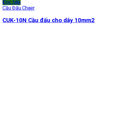
Đọc tiếp
Cầu Đấu Chaer
CUK-10N Cầu đấu cho dây 10mm2