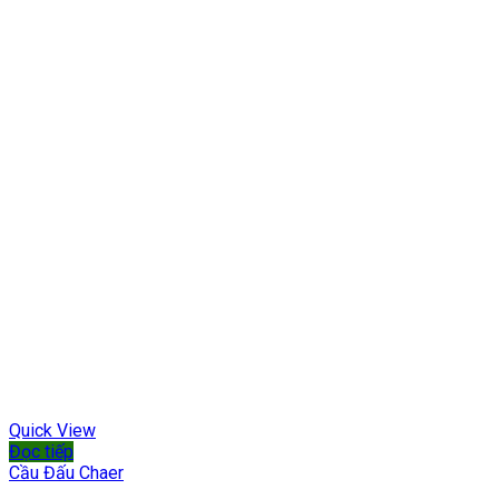
Quick View
Đọc tiếp
Cầu Đấu Chaer