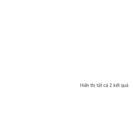
Hiển thị tất cả 2 kết quả