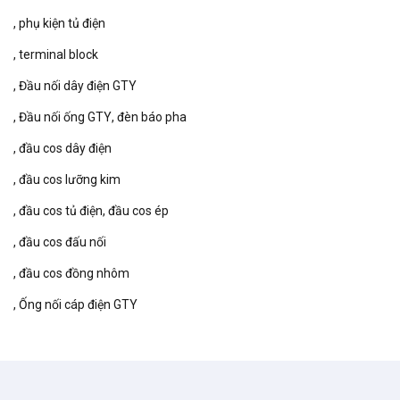
phụ kiện tủ điện
terminal block
Đầu nối dây điện GTY
Đầu nối ống GTY
đèn báo pha
đầu cos dây điện
đầu cos lưỡng kim
đầu cos tủ điện
đầu cos ép
đầu cos đấu nối
đầu cos đồng nhôm
Ống nối cáp điện GTY