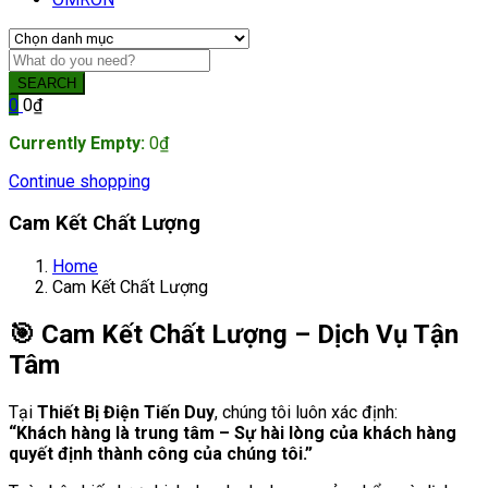
SEARCH
0
0
₫
Currently Empty:
0
₫
Continue shopping
Cam Kết Chất Lượng
Home
Cam Kết Chất Lượng
🎯 Cam Kết Chất Lượng – Dịch Vụ Tận
Tâm
Tại
Thiết Bị Điện Tiến Duy
, chúng tôi luôn xác định:
“Khách hàng là trung tâm – Sự hài lòng của khách hàng
quyết định thành công của chúng tôi.”