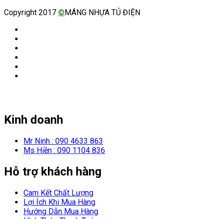
Copyright 2017
©
MÁNG NHỰA TỦ ĐIỆN
Kinh doanh
Mr Ninh : 090 4633 863
Ms Hiền : 090 1104 836
Hỗ trợ khách hàng
Cam Kết Chất Lượng
Lợi Ích Khi Mua Hàng
Hướng Dẫn Mua Hàng