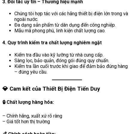
3.
Đối tác uy tín – Thương hiệu mạnh
Chúng tôi hợp tác với các hãng thiết bị điện lớn trong và
ngoài nước.
Đa dạng sản phẩm từ dân dụng đến công nghiệp.
Mẫu mã phong phú, linh kiện chất lượng cao.
4.
Quy trình kiểm tra chất lượng nghiêm ngặt
Kiểm tra đầu vào kỹ lưỡng từ nhà cung cấp.
Sàng lọc, bảo quản, đóng gói đúng quy chuẩn.
Kiểm tra lần cuối trước khi giao để đảm bảo đúng hàng
– đúng yêu cầu.
💎 Cam kết của Thiết Bị Điện Tiến Duy
🔒
Chất lượng hàng hóa:
– Chính hãng, xuất xứ rõ ràng
– Giá tốt hơn thị trường