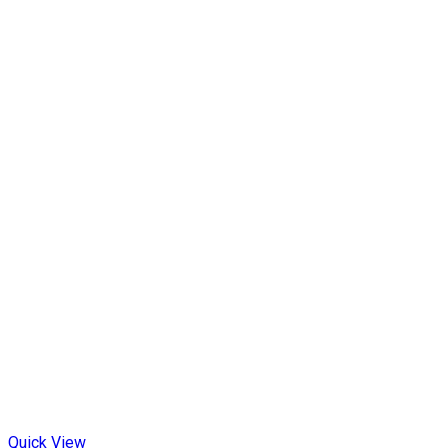
Quick View