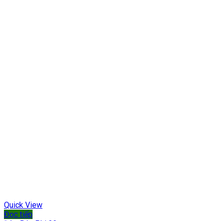
Quick View
Đọc tiếp