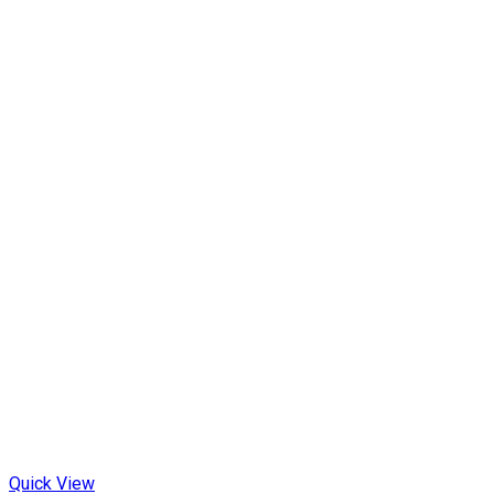
Quick View