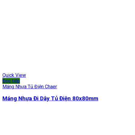
Quick View
Đọc tiếp
Máng Nhựa Tủ Điện Chaer
Máng Nhựa Đi Dây Tủ Điện 80x80mm