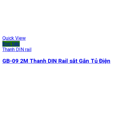
Quick View
Đọc tiếp
Thanh DIN rail
GB-09 2M Thanh DIN Rail sắt Gắn Tủ Điện