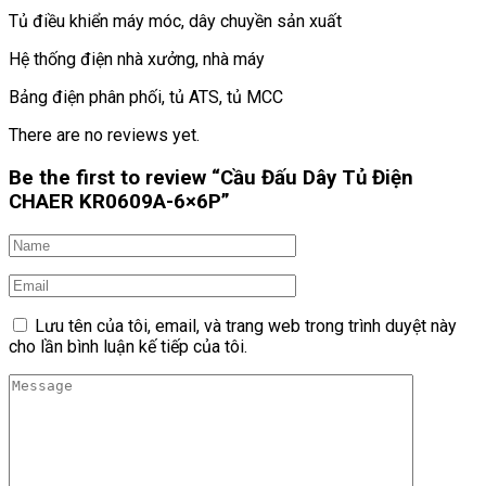
Tủ điều khiển máy móc, dây chuyền sản xuất
Hệ thống điện nhà xưởng, nhà máy
Bảng điện phân phối, tủ ATS, tủ MCC
There are no reviews yet.
Be the first to review “Cầu Đấu Dây Tủ Điện
CHAER KR0609A-6×6P”
Lưu tên của tôi, email, và trang web trong trình duyệt này
cho lần bình luận kế tiếp của tôi.