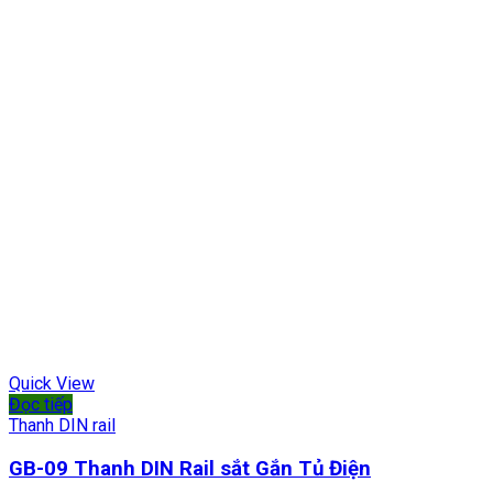
Quick View
Đọc tiếp
Thanh DIN rail
GB-09 Thanh DIN Rail sắt Gắn Tủ Điện