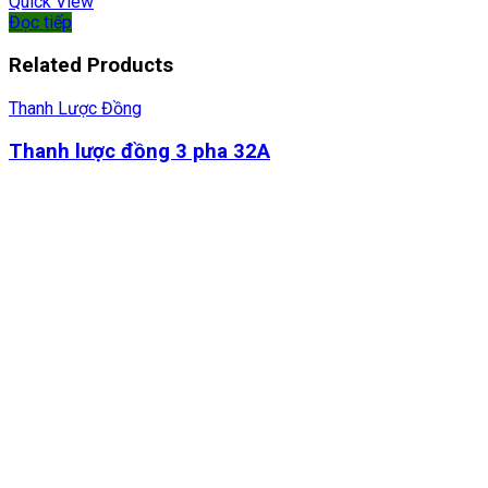
Quick View
Đọc tiếp
Related Products
Thanh Lược Đồng
Thanh lược đồng 3 pha 32A