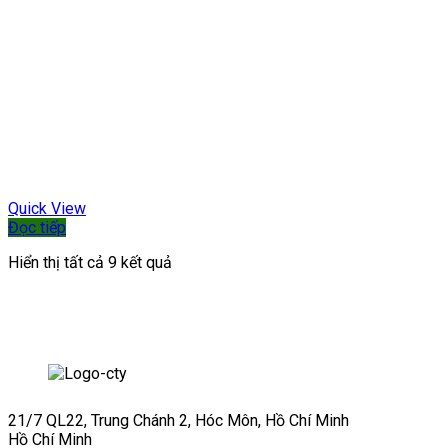
Quick View
Đọc tiếp
Hiển thị tất cả 9 kết quả
21/7 QL22, Trung Chánh 2, Hóc Môn, Hồ Chí Minh
Hồ Chí Minh