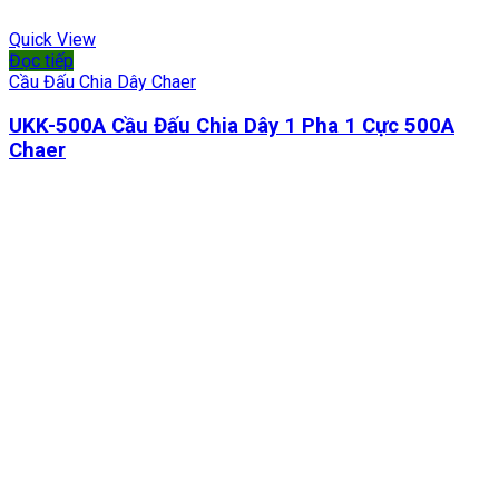
Quick View
Đọc tiếp
Cầu Đấu Chia Dây Chaer
UKK-500A Cầu Đấu Chia Dây 1 Pha 1 Cực 500A
Chaer