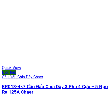
Quick View
Đọc tiếp
Cầu Đấu Chia Dây Chaer
KR013-4×7 Cầu Đấu Chia Dây 3 Pha 4 Cực – 5 Ngõ
Ra 125A Chaer