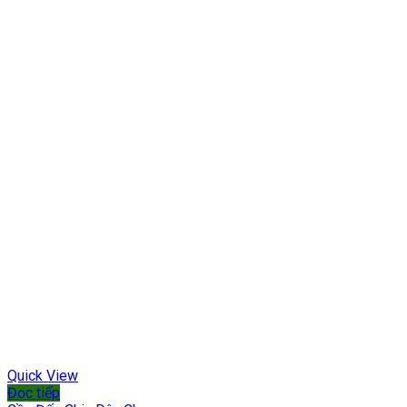
Quick View
Đọc tiếp