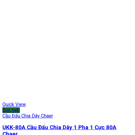
Quick View
Đọc tiếp
Cầu Đấu Chia Dây Chaer
UKK-80A Cầu Đấu Chia Dây 1 Pha 1 Cực 80A
Chaer