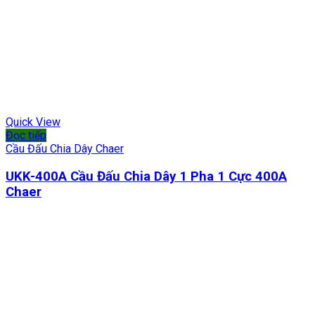
Quick View
Đọc tiếp
Cầu Đấu Chia Dây Chaer
UKK-400A Cầu Đấu Chia Dây 1 Pha 1 Cực 400A
Chaer