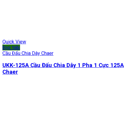
Quick View
Đọc tiếp
Cầu Đấu Chia Dây Chaer
UKK-125A Cầu Đấu Chia Dây 1 Pha 1 Cực 125A
Chaer