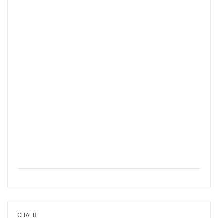
CHAER