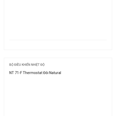
BỘ ĐIỀU KHIỂN NHIỆT ĐỘ
NT 71-F Thermostat Đôi Natural