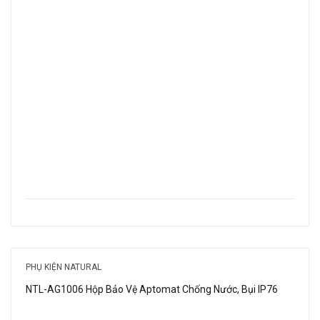
PHỤ KIỆN NATURAL
NTL-AG1006 Hộp Bảo Vệ Aptomat Chống Nước, Bụi IP76