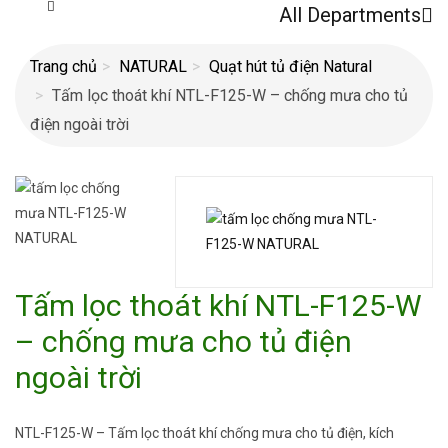
All Departments
Trang chủ
NATURAL
Quạt hút tủ điện Natural
Tấm lọc thoát khí NTL-F125-W – chống mưa cho tủ
điện ngoài trời
Tấm lọc thoát khí NTL-F125-W
– chống mưa cho tủ điện
ngoài trời
NTL-F125-W – Tấm lọc thoát khí chống mưa cho tủ điện, kích