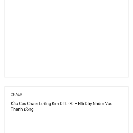
CHAER
Đầu Cos Chaer Lưỡng Kim DTL-70 – Nối Dây Nhôm Vào
Thanh Đồng