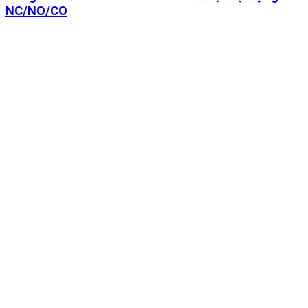
NC/NO/CO