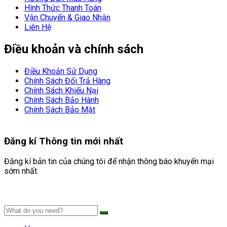
Hình Thức Thanh Toán
Vận Chuyển & Giao Nhận
Liên Hệ
Điều khoản và chính sách
Điều Khoản Sử Dụng
Chính Sách Đổi Trả Hàng
Chính Sách Khiếu Nại
Chính Sách Bảo Hành
Chính Sách Bảo Mật
Đăng kí
Thông tin mới nhất
Đăng kí bản tin của chúng tôi để nhận thông báo khuyến mại
sớm nhất.