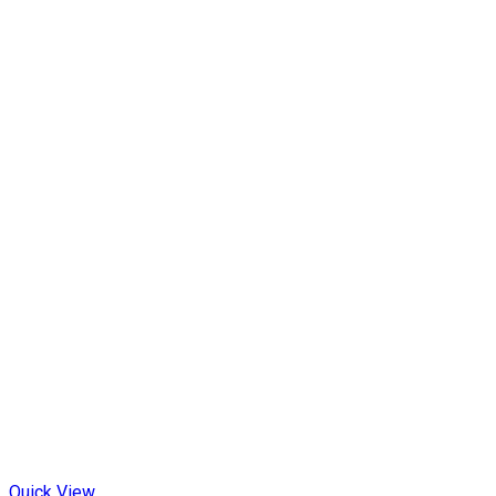
Quick View