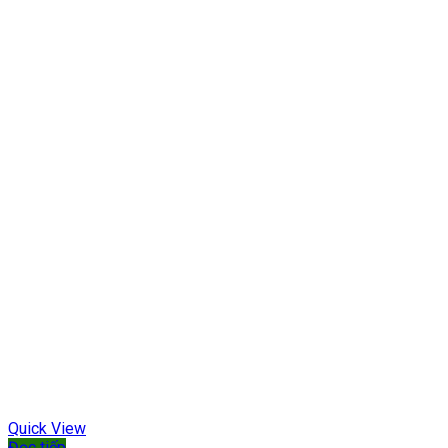
Quick View
Đọc tiếp