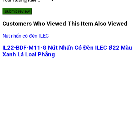
Customers Who Viewed This Item Also Viewed
Nút nhấn có đèn ILEC
IL22-BDF-M11-G Nút Nhấn Có Đèn ILEC Ø22 Màu
Xanh Lá Loại Phẳng