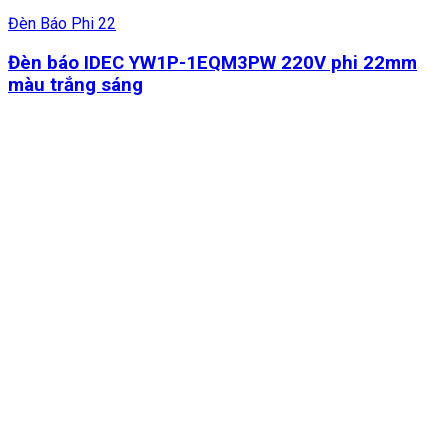
Đèn Báo Phi 22
Đèn báo IDEC YW1P-1EQM3PW 220V phi 22mm
màu trắng sáng