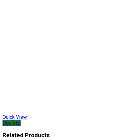
Quick View
Đọc tiếp
Related Products