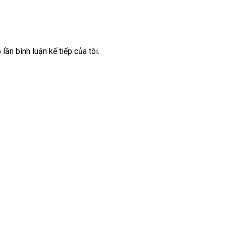
lần bình luận kế tiếp của tôi.