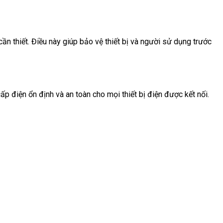
 thiết. Điều này giúp bảo vệ thiết bị và người sử dụng trước
điện ổn định và an toàn cho mọi thiết bị điện được kết nối.