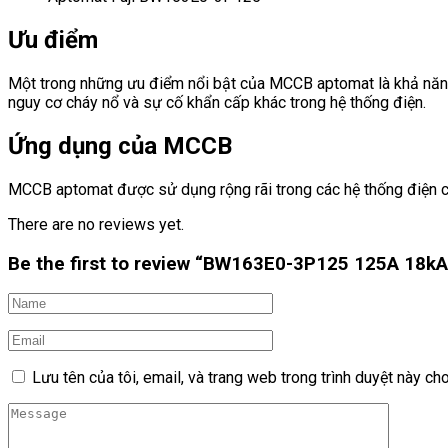
Ưu điểm
Một trong những ưu điểm nổi bật của MCCB aptomat là khả năng 
nguy cơ cháy nổ và sự cố khẩn cấp khác trong hệ thống điện.
Ứng dụng của MCCB
MCCB aptomat được sử dụng rộng rãi trong các hệ thống điện cô
There are no reviews yet.
Be the first to review “BW163E0-3P125 125A 18k
Lưu tên của tôi, email, và trang web trong trình duyệt này cho 