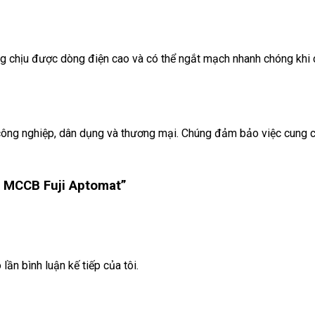
chịu được dòng điện cao và có thể ngắt mạch nhanh chóng khi cần
ng nghiệp, dân dụng và thương mại. Chúng đảm bảo việc cung cấp 
A MCCB Fuji Aptomat”
lần bình luận kế tiếp của tôi.