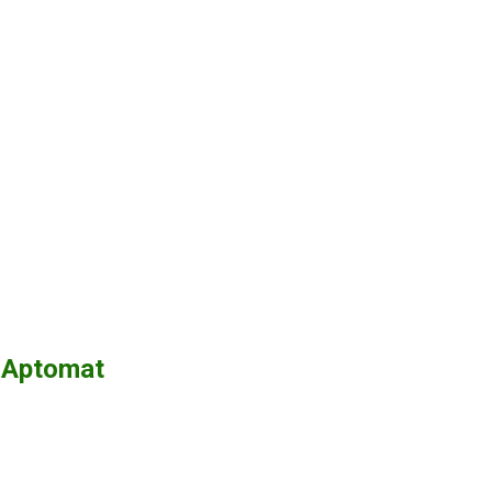
 Aptomat