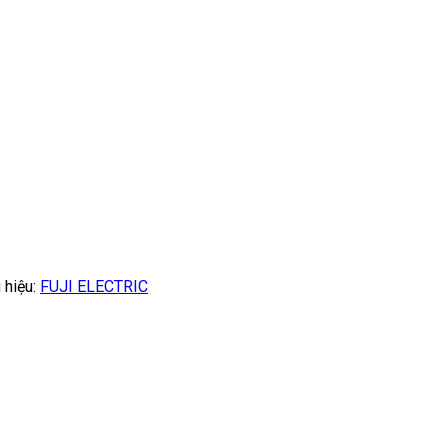
 hiệu:
FUJI ELECTRIC