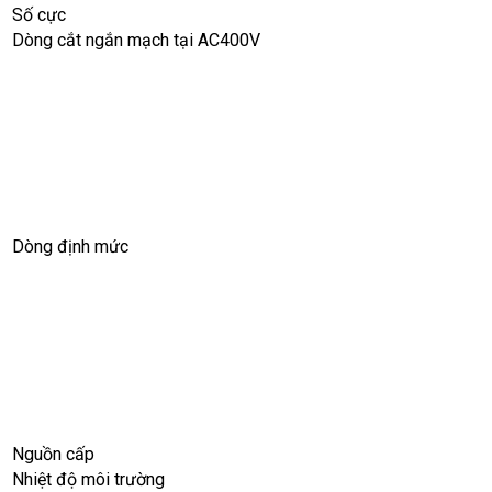
Số cực
Dòng cắt ngắn mạch tại AC400V
Dòng định mức
Nguồn cấp
Nhiệt độ môi trường