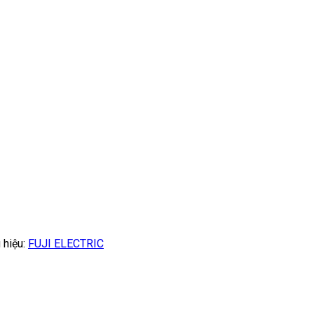
 hiệu:
FUJI ELECTRIC