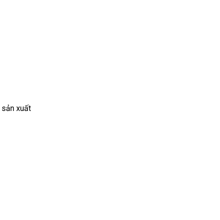
 sản xuất