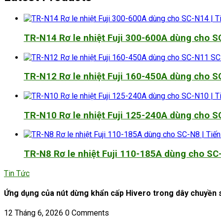
TR-N14 Rơ le nhiệt Fuji 300-600A dùng cho 
TR-N12 Rơ le nhiệt Fuji 160-450A dùng cho 
TR-N10 Rơ le nhiệt Fuji 125-240A dùng cho 
TR-N8 Rơ le nhiệt Fuji 110-185A dùng cho SC
Tin Tức
Ứng dụng của nút dừng khẩn cấp Hivero trong dây chuyền 
12 Tháng 6, 2026
0 Comments