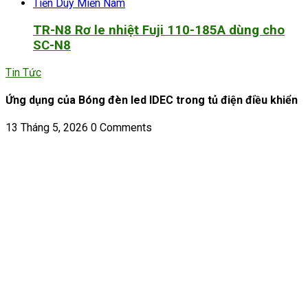
TR-N8 Rơ le nhiệt Fuji 110-185A dùng cho
SC-N8
Tin Tức
Ứng dụng của Bóng đèn led IDEC trong tủ điện điều khiển
13 Tháng 5, 2026
0 Comments