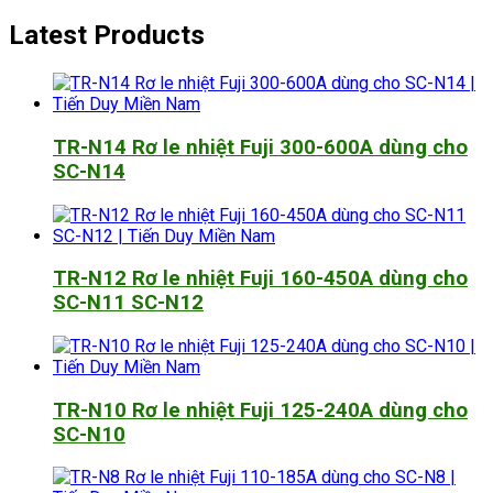
Latest Products
TR-N14 Rơ le nhiệt Fuji 300-600A dùng cho
SC-N14
TR-N12 Rơ le nhiệt Fuji 160-450A dùng cho
SC-N11 SC-N12
TR-N10 Rơ le nhiệt Fuji 125-240A dùng cho
SC-N10