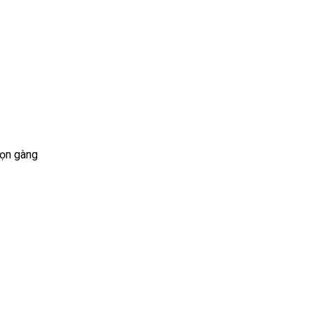
gọn gàng