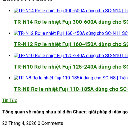
TR-N14 Rơ le nhiệt Fuji 300-600A dùng cho 
TR-N12 Rơ le nhiệt Fuji 160-450A dùng cho 
TR-N10 Rơ le nhiệt Fuji 125-240A dùng cho 
TR-N8 Rơ le nhiệt Fuji 110-185A dùng cho SC
Tin Tức
Tổng quan về máng nhựa tủ điện Chaer: giải pháp đi dây g
22 Tháng 4, 2026
0 Comments