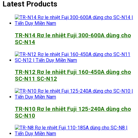
Latest Products
TR-N14 Rơ le nhiệt Fuji 300-600A dùng cho
SC-N14
TR-N12 Rơ le nhiệt Fuji 160-450A dùng cho
SC-N11 SC-N12
TR-N10 Rơ le nhiệt Fuji 125-240A dùng cho
SC-N10