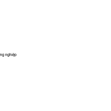
ông nghiệp