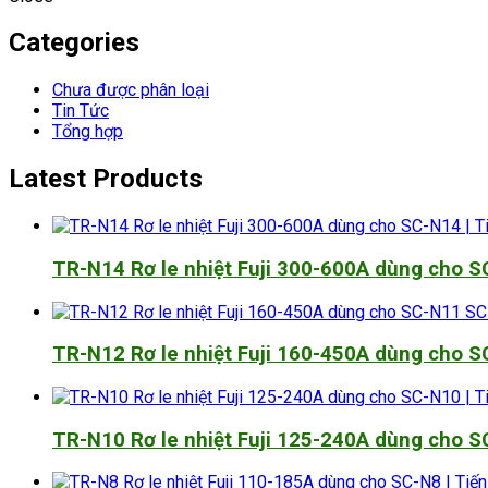
Categories
Chưa được phân loại
Tin Tức
Tổng hợp
Latest Products
TR-N14 Rơ le nhiệt Fuji 300-600A dùng cho 
TR-N12 Rơ le nhiệt Fuji 160-450A dùng cho 
TR-N10 Rơ le nhiệt Fuji 125-240A dùng cho 