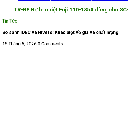
TR-N8 Rơ le nhiệt Fuji 110-185A dùng cho SC
Tin Tức
So sánh IDEC và Hivero: Khác biệt về giá và chất lượng
15 Tháng 5, 2026
0 Comments