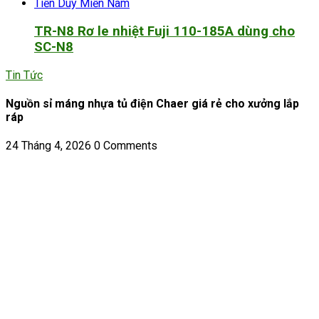
TR-N8 Rơ le nhiệt Fuji 110-185A dùng cho
SC-N8
Tin Tức
Nguồn sỉ máng nhựa tủ điện Chaer giá rẻ cho xưởng lắp
ráp
24 Tháng 4, 2026
0 Comments