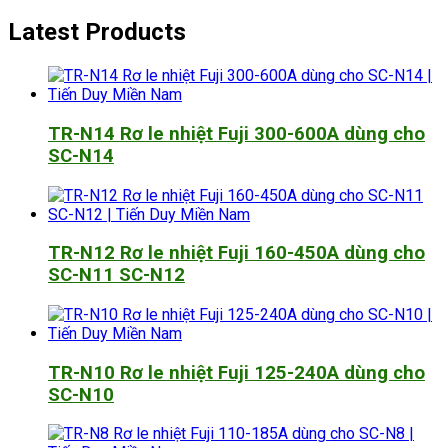
Latest Products
TR-N14 Rơ le nhiệt Fuji 300-600A dùng cho
SC-N14
TR-N12 Rơ le nhiệt Fuji 160-450A dùng cho
SC-N11 SC-N12
TR-N10 Rơ le nhiệt Fuji 125-240A dùng cho
SC-N10