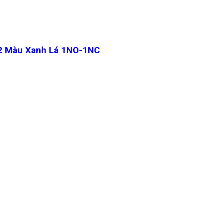
2 Màu Xanh Lá 1NO-1NC