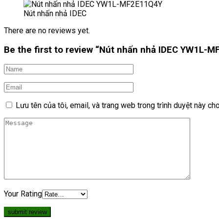
Nút nhấn nhả IDEC
There are no reviews yet.
Be the first to review “Nút nhấn nhả IDEC YW1L-
Lưu tên của tôi, email, và trang web trong trình duyệt này cho 
Your Rating