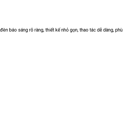
báo sáng rõ ràng, thiết kế nhỏ gọn, thao tác dễ dàng, phù