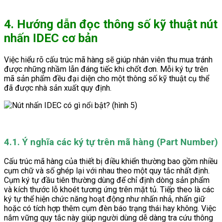
4. Hướng dẫn đọc thông số kỹ thuật nút
nhấn IDEC cơ bản
Việc hiểu rõ cấu trúc mã hàng sẽ giúp nhân viên thu mua tránh
được những nhầm lẫn đáng tiếc khi chốt đơn. Mỗi ký tự trên
mã sản phẩm đều đại diện cho một thông số kỹ thuật cụ thể
đã được nhà sản xuất quy định.
4.1. Ý nghĩa các ký tự trên mã hàng (Part Number)
Cấu trúc mã hàng của thiết bị điều khiển thường bao gồm nhiều
cụm chữ và số ghép lại với nhau theo một quy tắc nhất định.
Cụm ký tự đầu tiên thường dùng để chỉ định dòng sản phẩm
và kích thước lỗ khoét tương ứng trên mặt tủ. Tiếp theo là các
ký tự thể hiện chức năng hoạt động như nhấn nhả, nhấn giữ
hoặc có tích hợp thêm cụm đèn báo trạng thái hay không. Việc
nắm vững quy tắc này giúp người dùng dễ dàng tra cứu thông