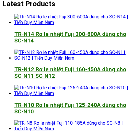
Latest Products
TR-N14 Rơ le nhiệt Fuji 300-600A dùng cho
SC-N14
TR-N12 Rơ le nhiệt Fuji 160-450A dùng cho
SC-N11 SC-N12
TR-N10 Rơ le nhiệt Fuji 125-240A dùng cho
SC-N10