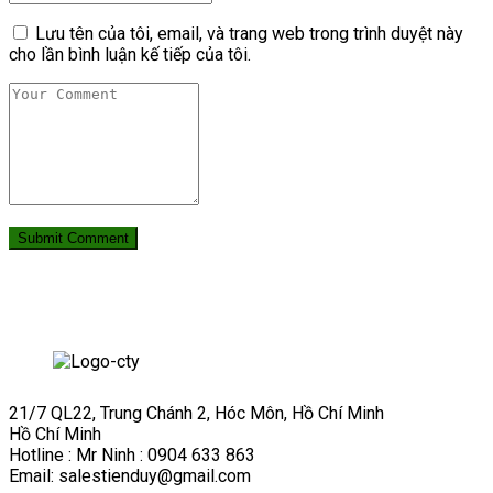
Lưu tên của tôi, email, và trang web trong trình duyệt này
cho lần bình luận kế tiếp của tôi.
21/7 QL22, Trung Chánh 2, Hóc Môn, Hồ Chí Minh
Hồ Chí Minh
Hotline : Mr Ninh : 0904 633 863
Email: salestienduy@gmail.com