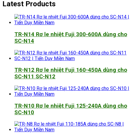
Latest Products
TR-N14 Rơ le nhiệt Fuji 300-600A dùng cho
SC-N14
TR-N12 Rơ le nhiệt Fuji 160-450A dùng cho
SC-N11 SC-N12
TR-N10 Rơ le nhiệt Fuji 125-240A dùng cho
SC-N10