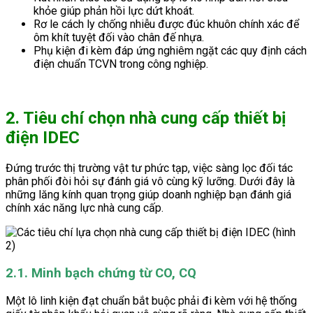
khỏe giúp phản hồi lực dứt khoát.
Rơ le cách ly chống nhiễu được đúc khuôn chính xác để
ôm khít tuyệt đối vào chân đế nhựa.
Phụ kiện đi kèm đáp ứng nghiêm ngặt các quy định cách
điện chuẩn TCVN trong công nghiệp.
2. Tiêu chí chọn nhà cung cấp thiết bị
điện IDEC
Đứng trước thị trường vật tư phức tạp, việc sàng lọc đối tác
phân phối đòi hỏi sự đánh giá vô cùng kỹ lưỡng. Dưới đây là
những lăng kính quan trọng giúp doanh nghiệp bạn đánh giá
chính xác năng lực nhà cung cấp.
2.1. Minh bạch chứng từ CO, CQ
Một lô linh kiện đạt chuẩn bắt buộc phải đi kèm với hệ thống