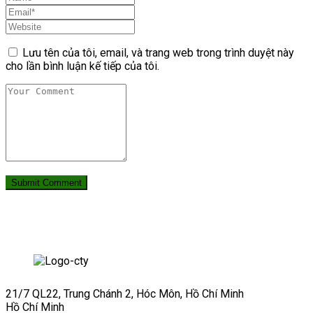
Lưu tên của tôi, email, và trang web trong trình duyệt này
cho lần bình luận kế tiếp của tôi.
21/7 QL22, Trung Chánh 2, Hóc Môn, Hồ Chí Minh
Hồ Chí Minh