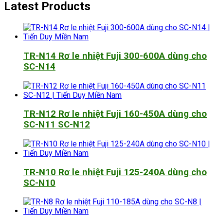
Latest Products
TR-N14 Rơ le nhiệt Fuji 300-600A dùng cho
SC-N14
TR-N12 Rơ le nhiệt Fuji 160-450A dùng cho
SC-N11 SC-N12
TR-N10 Rơ le nhiệt Fuji 125-240A dùng cho
SC-N10