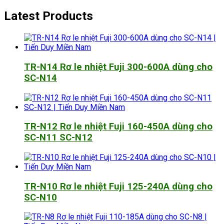
Latest Products
TR-N14 Rơ le nhiệt Fuji 300-600A dùng cho
SC-N14
TR-N12 Rơ le nhiệt Fuji 160-450A dùng cho
SC-N11 SC-N12
TR-N10 Rơ le nhiệt Fuji 125-240A dùng cho
SC-N10