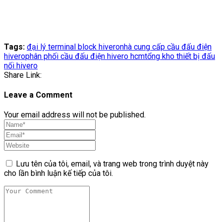
Tags:
đại lý terminal block hivero
nhà cung cấp cầu đấu điện
hivero
phân phối cầu đấu điện hivero hcm
tổng kho thiết bị đấu
nối hivero
Share Link:
Leave a Comment
Your email address will not be published.
Lưu tên của tôi, email, và trang web trong trình duyệt này
cho lần bình luận kế tiếp của tôi.