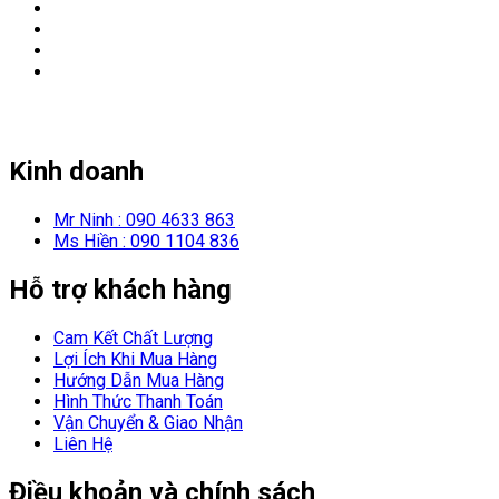
Kinh doanh
Mr Ninh : 090 4633 863
Ms Hiền : 090 1104 836
Hỗ trợ khách hàng
Cam Kết Chất Lượng
Lợi Ích Khi Mua Hàng
Hướng Dẫn Mua Hàng
Hình Thức Thanh Toán
Vận Chuyển & Giao Nhận
Liên Hệ
Điều khoản và chính sách