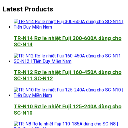
Latest Products
TR-N14 Rơ le nhiệt Fuji 300-600A dùng cho
SC-N14
TR-N12 Rơ le nhiệt Fuji 160-450A dùng cho
SC-N11 SC-N12
TR-N10 Rơ le nhiệt Fuji 125-240A dùng cho
SC-N10