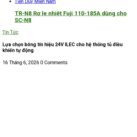
TR-N8 Rơ le nhiệt Fuji 110-185A dùng cho
SC-N8
Tin Tức
Lựa chọn bóng tín hiệu 24V ILEC cho hệ thống tủ điều
khiển tự động
16 Tháng 6, 2026
0 Comments