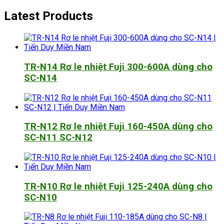
Latest Products
TR-N14 Rơ le nhiệt Fuji 300-600A dùng cho
SC-N14
TR-N12 Rơ le nhiệt Fuji 160-450A dùng cho
SC-N11 SC-N12
TR-N10 Rơ le nhiệt Fuji 125-240A dùng cho
SC-N10