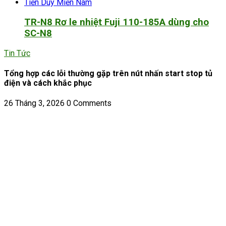
TR-N8 Rơ le nhiệt Fuji 110-185A dùng cho
SC-N8
Tin Tức
Tổng hợp các lỗi thường gặp trên nút nhấn start stop tủ
điện và cách khắc phục
26 Tháng 3, 2026
0 Comments