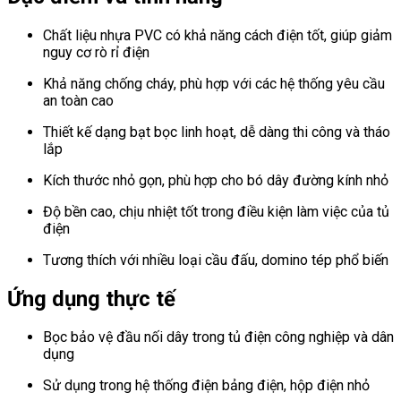
Chất liệu nhựa PVC có khả năng cách điện tốt, giúp giảm
nguy cơ rò rỉ điện
Khả năng chống cháy, phù hợp với các hệ thống yêu cầu
an toàn cao
Thiết kế dạng bạt bọc linh hoạt, dễ dàng thi công và tháo
lắp
Kích thước nhỏ gọn, phù hợp cho bó dây đường kính nhỏ
Độ bền cao, chịu nhiệt tốt trong điều kiện làm việc của tủ
điện
Tương thích với nhiều loại cầu đấu, domino tép phổ biến
Ứng dụng thực tế
Bọc bảo vệ đầu nối dây trong tủ điện công nghiệp và dân
dụng
Sử dụng trong hệ thống điện bảng điện, hộp điện nhỏ