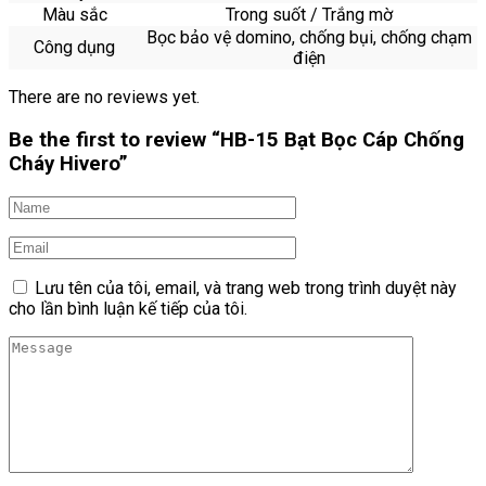
Màu sắc
Trong suốt / Trắng mờ
Bọc bảo vệ domino, chống bụi, chống chạm
Công dụng
điện
There are no reviews yet.
Be the first to review “HB-15 Bạt Bọc Cáp Chống
Cháy Hivero”
Lưu tên của tôi, email, và trang web trong trình duyệt này
cho lần bình luận kế tiếp của tôi.