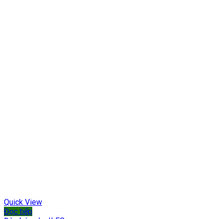
Quick View
Đọc tiếp