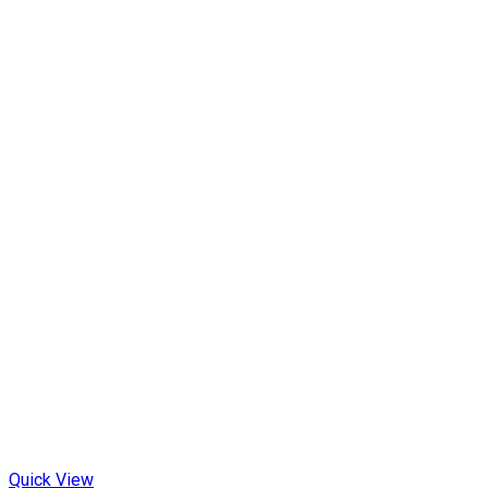
Quick View