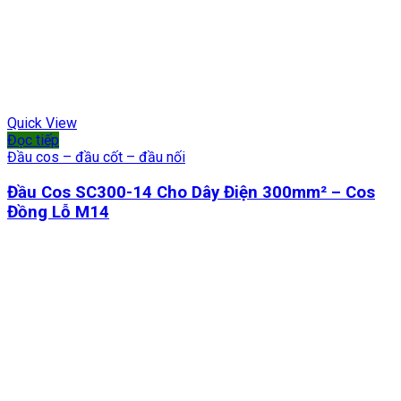
Quick View
Đọc tiếp
Đầu cos – đầu cốt – đầu nối
Đầu Cos SC300-14 Cho Dây Điện 300mm² – Cos
Đồng Lỗ M14