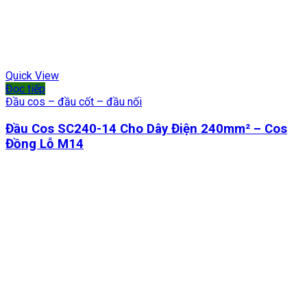
Quick View
Đọc tiếp
Đầu cos – đầu cốt – đầu nối
Đầu Cos SC240-14 Cho Dây Điện 240mm² – Cos
Đồng Lỗ M14