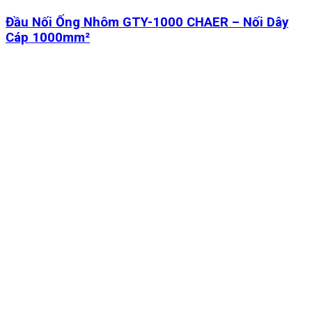
Đầu Nối Ống Nhôm GTY-1000 CHAER – Nối Dây
Cáp 1000mm²