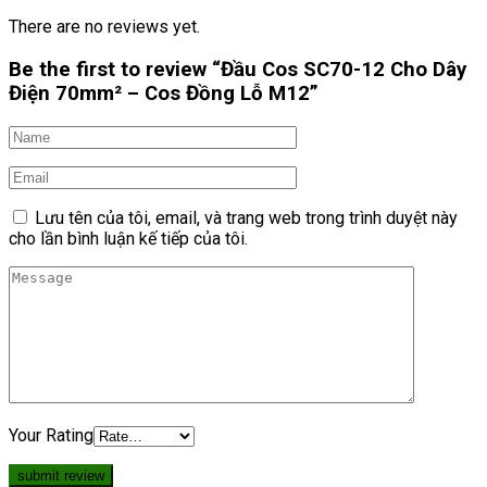
There are no reviews yet.
Be the first to review “Đầu Cos SC70-12 Cho Dây
Điện 70mm² – Cos Đồng Lỗ M12”
Lưu tên của tôi, email, và trang web trong trình duyệt này
cho lần bình luận kế tiếp của tôi.
Your Rating