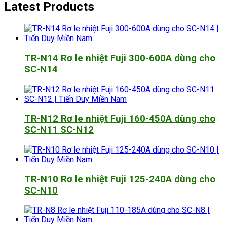
Latest Products
TR-N14 Rơ le nhiệt Fuji 300-600A dùng cho
SC-N14
TR-N12 Rơ le nhiệt Fuji 160-450A dùng cho
SC-N11 SC-N12
TR-N10 Rơ le nhiệt Fuji 125-240A dùng cho
SC-N10