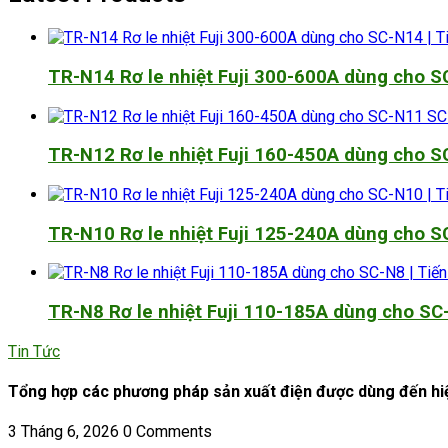
TR-N14 Rơ le nhiệt Fuji 300-600A dùng cho 
TR-N12 Rơ le nhiệt Fuji 160-450A dùng cho 
TR-N10 Rơ le nhiệt Fuji 125-240A dùng cho 
TR-N8 Rơ le nhiệt Fuji 110-185A dùng cho SC
Tin Tức
Tổng hợp các phương pháp sản xuất điện được dùng đến hiệ
3 Tháng 6, 2026
0 Comments