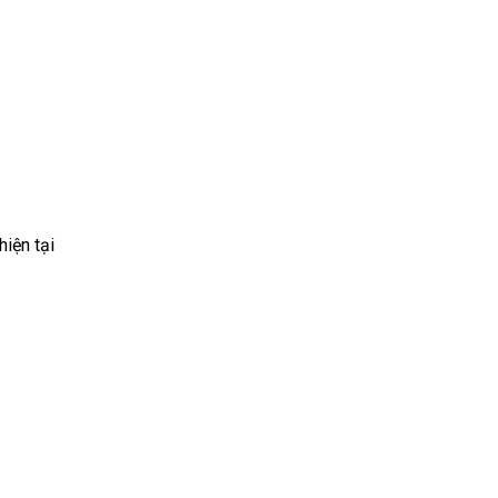
iện tại