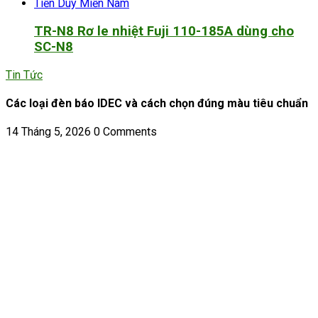
TR-N8 Rơ le nhiệt Fuji 110-185A dùng cho
SC-N8
Tin Tức
Các loại đèn báo IDEC và cách chọn đúng màu tiêu chuẩn
14 Tháng 5, 2026
0 Comments