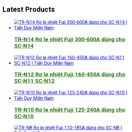
Latest Products
TR-N14 Rơ le nhiệt Fuji 300-600A dùng cho
SC-N14
TR-N12 Rơ le nhiệt Fuji 160-450A dùng cho
SC-N11 SC-N12
TR-N10 Rơ le nhiệt Fuji 125-240A dùng cho
SC-N10