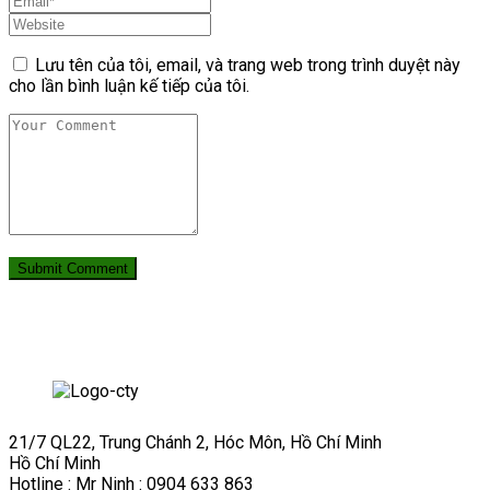
Lưu tên của tôi, email, và trang web trong trình duyệt này
cho lần bình luận kế tiếp của tôi.
21/7 QL22, Trung Chánh 2, Hóc Môn, Hồ Chí Minh
Hồ Chí Minh
Hotline : Mr Ninh : 0904 633 863