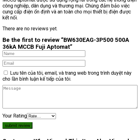
công nghiệp, dân dụng và thương mại. Chúng đảm bảo việc
cung cấp điện ổn định và an toàn cho mọi thiết bị điện được
kết nối.
There are no reviews yet.
Be the first to review “BW630EAG-3P500 500A
36kA MCCB Fuji Aptomat”
Lưu tên của tôi, email, và trang web trong trình duyệt này
cho lần bình luận kế tiếp của tôi.
Your Rating