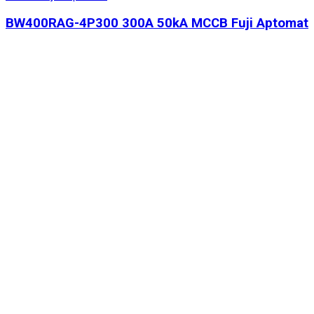
BW400RAG-4P300 300A 50kA MCCB Fuji Aptomat