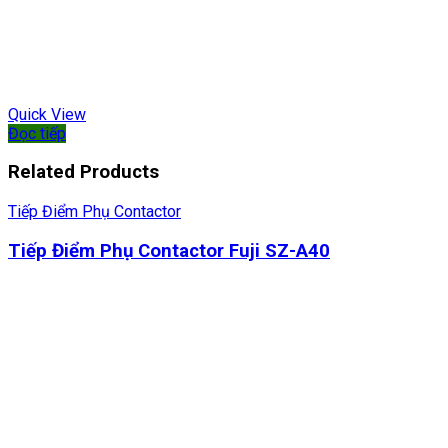
Quick View
Đọc tiếp
Related Products
Tiếp Điểm Phụ Contactor
Tiếp Điểm Phụ Contactor Fuji SZ-A40