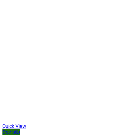
Quick View
Đọc tiếp