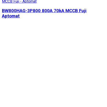
MCCB Fuji - Aptomat
BW800HAG-3P800 800A 70kA MCCB Fuji
Aptomat