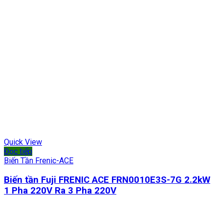
Quick View
Đọc tiếp
Biến Tần Frenic-ACE
Biến tần Fuji FRENIC ACE FRN0010E3S-7G 2.2kW
1 Pha 220V Ra 3 Pha 220V