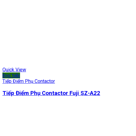
Quick View
Đọc tiếp
Tiếp Điểm Phụ Contactor
Tiếp Điểm Phụ Contactor Fuji SZ-A22