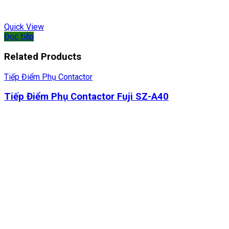
Quick View
Đọc tiếp
Related Products
Tiếp Điểm Phụ Contactor
Tiếp Điểm Phụ Contactor Fuji SZ-A40