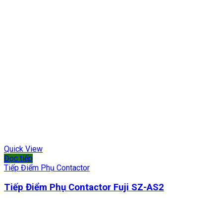
Quick View
Đọc tiếp
Tiếp Điểm Phụ Contactor
Tiếp Điểm Phụ Contactor Fuji SZ-AS2