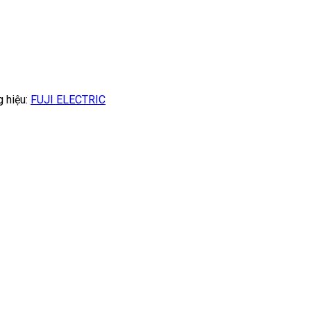
 hiệu:
FUJI ELECTRIC