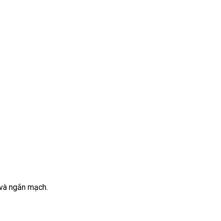
và ngắn mạch.