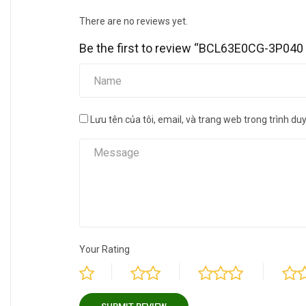
There are no reviews yet.
Be the first to review “BCL63E0CG-3P040
Lưu tên của tôi, email, và trang web trong trình duyệ
Your Rating