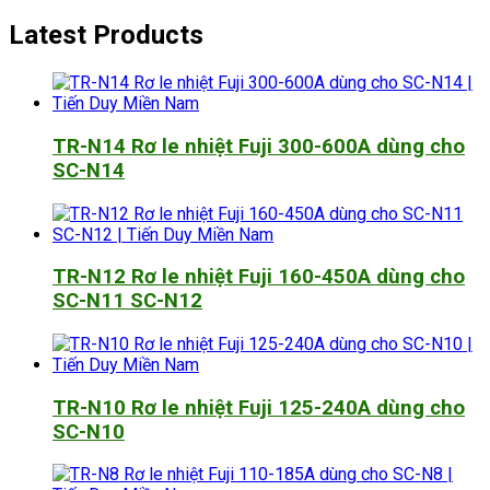
Latest Products
TR-N14 Rơ le nhiệt Fuji 300-600A dùng cho
SC-N14
TR-N12 Rơ le nhiệt Fuji 160-450A dùng cho
SC-N11 SC-N12
TR-N10 Rơ le nhiệt Fuji 125-240A dùng cho
SC-N10