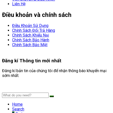
Liên Hệ
Điều khoản và chính sách
Điều Khoản Sử Dụng
Chính Sách Đổi Trả Hàng
Chính Sách Khiếu Nại
Chính Sách Bảo Hành
Chính Sách Bảo Mật
Đăng kí
Thông tin mới nhất
Đăng kí bản tin của chúng tôi để nhận thông báo khuyến mại
sớm nhất.
Home
Search