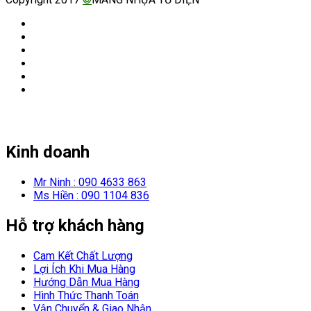
Kinh doanh
Mr Ninh : 090 4633 863
Ms Hiền : 090 1104 836
Hỗ trợ khách hàng
Cam Kết Chất Lượng
Lợi Ích Khi Mua Hàng
Hướng Dẫn Mua Hàng
Hình Thức Thanh Toán
Vận Chuyển & Giao Nhận